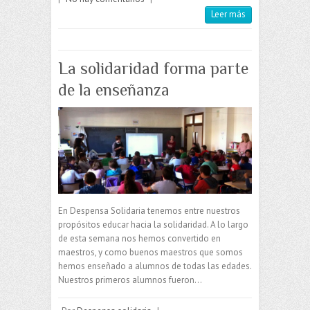
Leer más
La solidaridad forma parte
de la enseñanza
En Despensa Solidaria tenemos entre nuestros
propósitos educar hacia la solidaridad. A lo largo
de esta semana nos hemos convertido en
maestros, y como buenos maestros que somos
hemos enseñado a alumnos de todas las edades.
Nuestros primeros alumnos fueron…