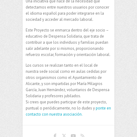
Una iniciativa que nace de la necesidad que
detectamos entre nuestros usuarios por conocer
el idioma español para poder integrarse en la
sociedad y acceder al mercado laboral.
Este Proyecto se enmarca dentro del eje socio –
educativo de Despensa Solidaria, que trata de
contribuir a que los individuos y familias puedan
salir adelante por si mismos, proporcionando
refuerzo escolar, formación y orientación laboral.
Los cursos se realizan tanto en el local de
nuestra sede social como en aulas cedidas por
otros organismos como el Ayuntamiento de
Alicante, y son impartidas por María Milagros
García, Juan Hernández, voluntarios de Despensa
Solidaria y profesores jubilados.
Si crees que puedes participar de este proyecto,
puntual o periódicamente, no lo dudes y
ponte en
contacto con nuestra asociación.