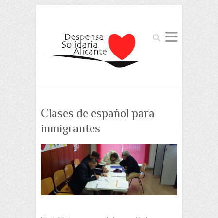
Buscar
Clases de español para
inmigrantes