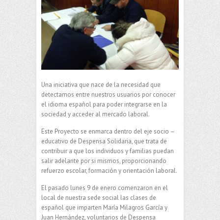
Una iniciativa que nace de la necesidad que
detectamos entre nuestros usuarios por conocer
el idioma español para poder integrarse en la
sociedad y acceder al mercado laboral.
Este Proyecto se enmarca dentro del eje socio –
educativo de Despensa Solidaria, que trata de
contribuir a que los individuos y familias puedan
salir adelante por si mismos, proporcionando
refuerzo escolar, formación y orientación laboral.
El pasado lunes 9 de enero comenzaron en el
local de nuestra sede social las clases de
español que imparten María Milagros García y
Juan Hernández, voluntarios de Despensa