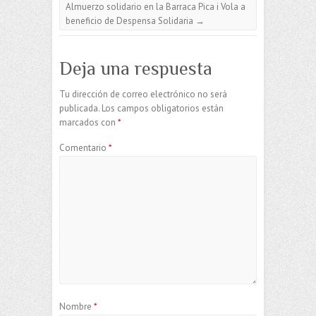
Almuerzo solidario en la Barraca Pica i Vola a
beneficio de Despensa Solidaria
→
Deja una respuesta
Tu dirección de correo electrónico no será
publicada.
Los campos obligatorios están
marcados con
*
Comentario
*
Nombre
*