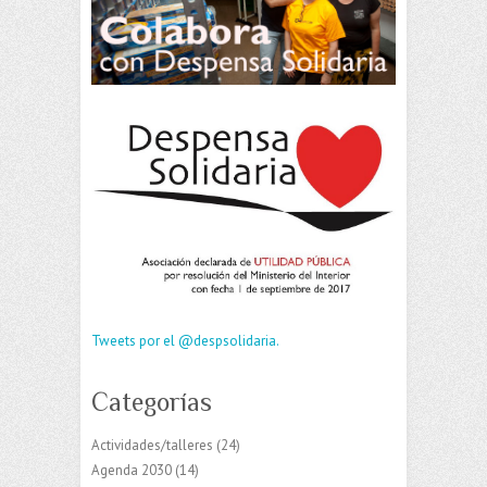
Tweets por el @despsolidaria.
Categorías
Actividades/talleres
(24)
Agenda 2030
(14)